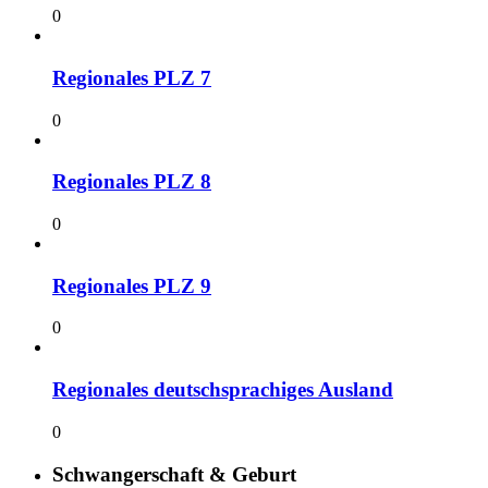
0
Regionales PLZ 7
0
Regionales PLZ 8
0
Regionales PLZ 9
0
Regionales deutschsprachiges Ausland
0
Schwangerschaft & Geburt