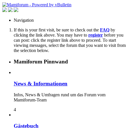
Navigation
If this is your first visit, be sure to check out the
FAQ
by
clicking the link above. You may have to
register
before you
can post: click the register link above to proceed. To start
viewing messages, select the forum that you want to visit from
the selection below.
Mamiforum Pinnwand
News & Informationen
Infos, News & Umfragen rund um das Forum vom
Mamiforum-Team
4
Gästebuch