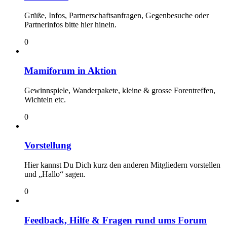
Grüße, Infos, Partnerschaftsanfragen, Gegenbesuche oder
Partnerinfos bitte hier hinein.
0
Mamiforum in Aktion
Gewinnspiele, Wanderpakete, kleine & grosse Forentreffen,
Wichteln etc.
0
Vorstellung
Hier kannst Du Dich kurz den anderen Mitgliedern vorstellen
und „Hallo“ sagen.
0
Feedback, Hilfe & Fragen rund ums Forum