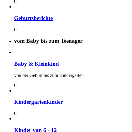
0
Geburtsberichte
0
vom Baby bis zum Teenager
Baby & Kleinkind
von der Geburt bis zum Kindergarten
0
Kindergartenkinder
0
Kinder von 6 - 12