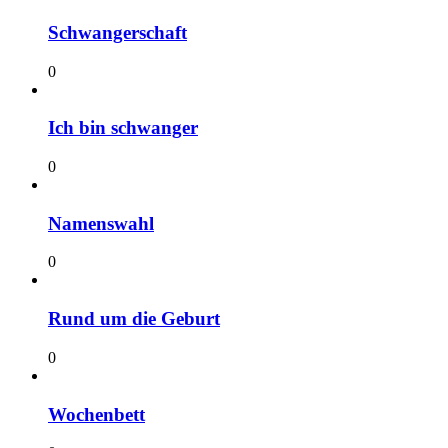
Schwangerschaft
0
Ich bin schwanger
0
Namenswahl
0
Rund um die Geburt
0
Wochenbett