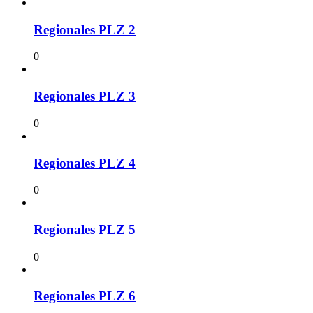
Regionales PLZ 2
0
Regionales PLZ 3
0
Regionales PLZ 4
0
Regionales PLZ 5
0
Regionales PLZ 6