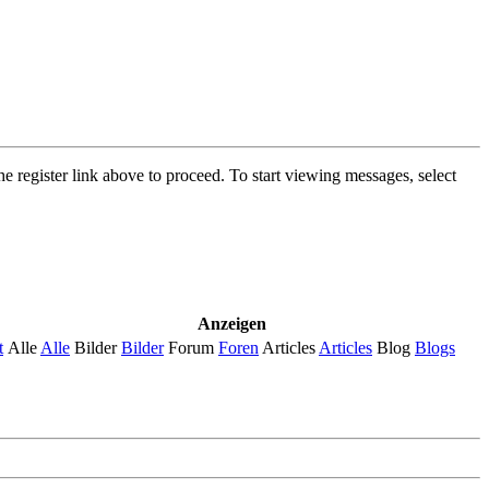
he register link above to proceed. To start viewing messages, select
Anzeigen
t
Alle
Alle
Bilder
Bilder
Forum
Foren
Articles
Articles
Blog
Blogs