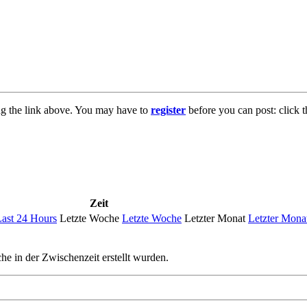
ng the link above. You may have to
register
before you can post: click t
Zeit
ast 24 Hours
Letzte Woche
Letzte Woche
Letzter Monat
Letzter Mona
he in der Zwischenzeit erstellt wurden.