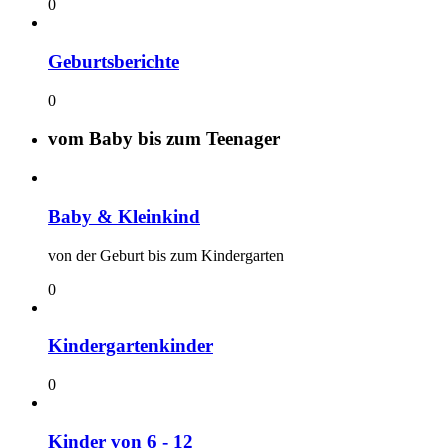
0
Geburtsberichte
0
vom Baby bis zum Teenager
Baby & Kleinkind
von der Geburt bis zum Kindergarten
0
Kindergartenkinder
0
Kinder von 6 - 12