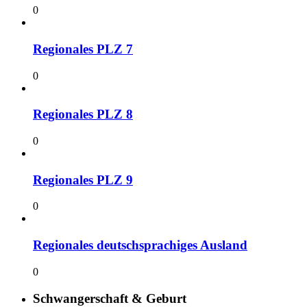
0
Regionales PLZ 7
0
Regionales PLZ 8
0
Regionales PLZ 9
0
Regionales deutschsprachiges Ausland
0
Schwangerschaft & Geburt