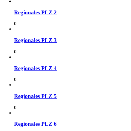
Regionales PLZ 2
0
Regionales PLZ 3
0
Regionales PLZ 4
0
Regionales PLZ 5
0
Regionales PLZ 6