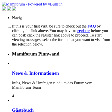
Navigation
If this is your first visit, be sure to check out the
FAQ
by
clicking the link above. You may have to
register
before you
can post: click the register link above to proceed. To start
viewing messages, select the forum that you want to visit from
the selection below.
Mamiforum Pinnwand
News & Informationen
Infos, News & Umfragen rund um das Forum vom
Mamiforum-Team
4
Gästebuch