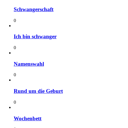
Schwangerschaft
0
Ich bin schwanger
0
Namenswahl
0
Rund um die Geburt
0
Wochenbett