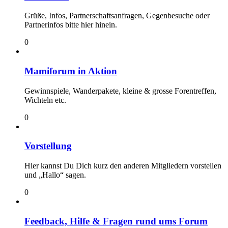
Grüße, Infos, Partnerschaftsanfragen, Gegenbesuche oder
Partnerinfos bitte hier hinein.
0
Mamiforum in Aktion
Gewinnspiele, Wanderpakete, kleine & grosse Forentreffen,
Wichteln etc.
0
Vorstellung
Hier kannst Du Dich kurz den anderen Mitgliedern vorstellen
und „Hallo“ sagen.
0
Feedback, Hilfe & Fragen rund ums Forum