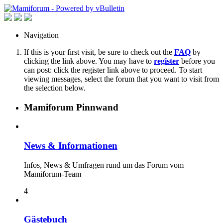
Navigation
If this is your first visit, be sure to check out the
FAQ
by
clicking the link above. You may have to
register
before you
can post: click the register link above to proceed. To start
viewing messages, select the forum that you want to visit from
the selection below.
Mamiforum Pinnwand
News & Informationen
Infos, News & Umfragen rund um das Forum vom
Mamiforum-Team
4
Gästebuch