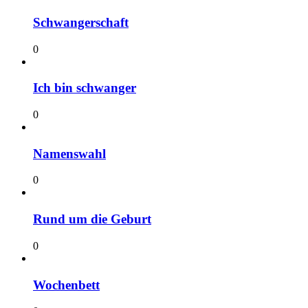
Schwangerschaft
0
Ich bin schwanger
0
Namenswahl
0
Rund um die Geburt
0
Wochenbett