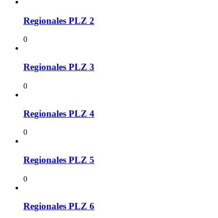
Regionales PLZ 2
0
Regionales PLZ 3
0
Regionales PLZ 4
0
Regionales PLZ 5
0
Regionales PLZ 6