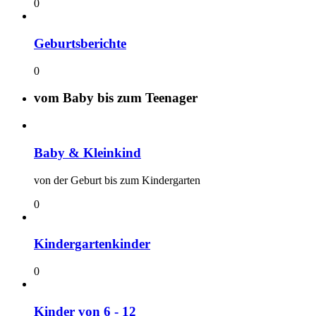
0
Geburtsberichte
0
vom Baby bis zum Teenager
Baby & Kleinkind
von der Geburt bis zum Kindergarten
0
Kindergartenkinder
0
Kinder von 6 - 12