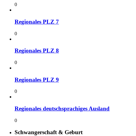
0
Regionales PLZ 7
0
Regionales PLZ 8
0
Regionales PLZ 9
0
Regionales deutschsprachiges Ausland
0
Schwangerschaft & Geburt