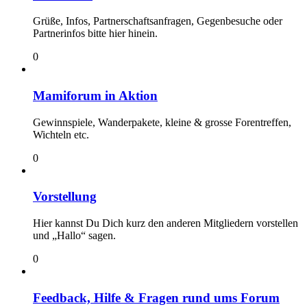
Grüße, Infos, Partnerschaftsanfragen, Gegenbesuche oder
Partnerinfos bitte hier hinein.
0
Mamiforum in Aktion
Gewinnspiele, Wanderpakete, kleine & grosse Forentreffen,
Wichteln etc.
0
Vorstellung
Hier kannst Du Dich kurz den anderen Mitgliedern vorstellen
und „Hallo“ sagen.
0
Feedback, Hilfe & Fragen rund ums Forum