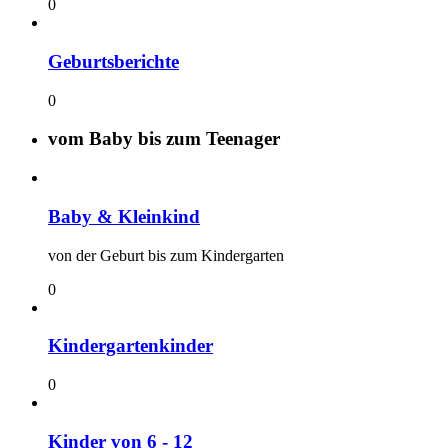
0
Geburtsberichte
0
vom Baby bis zum Teenager
Baby & Kleinkind
von der Geburt bis zum Kindergarten
0
Kindergartenkinder
0
Kinder von 6 - 12