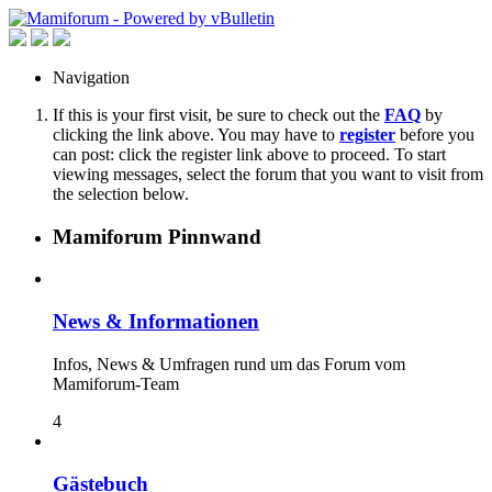
Navigation
If this is your first visit, be sure to check out the
FAQ
by
clicking the link above. You may have to
register
before you
can post: click the register link above to proceed. To start
viewing messages, select the forum that you want to visit from
the selection below.
Mamiforum Pinnwand
News & Informationen
Infos, News & Umfragen rund um das Forum vom
Mamiforum-Team
4
Gästebuch