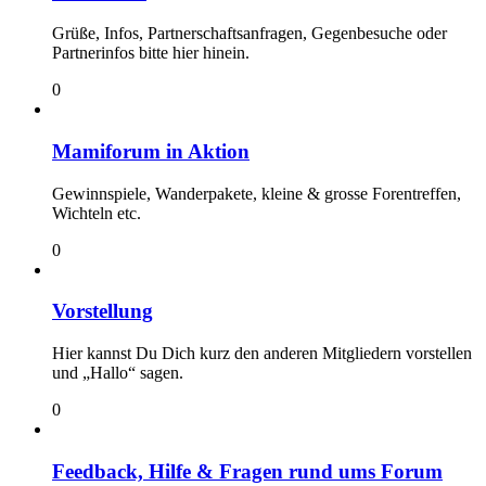
Grüße, Infos, Partnerschaftsanfragen, Gegenbesuche oder
Partnerinfos bitte hier hinein.
0
Mamiforum in Aktion
Gewinnspiele, Wanderpakete, kleine & grosse Forentreffen,
Wichteln etc.
0
Vorstellung
Hier kannst Du Dich kurz den anderen Mitgliedern vorstellen
und „Hallo“ sagen.
0
Feedback, Hilfe & Fragen rund ums Forum