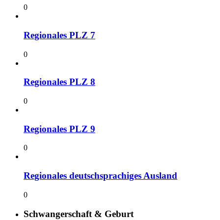
0
Regionales PLZ 7
0
Regionales PLZ 8
0
Regionales PLZ 9
0
Regionales deutschsprachiges Ausland
0
Schwangerschaft & Geburt