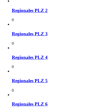
Regionales PLZ 2
0
Regionales PLZ 3
0
Regionales PLZ 4
0
Regionales PLZ 5
0
Regionales PLZ 6