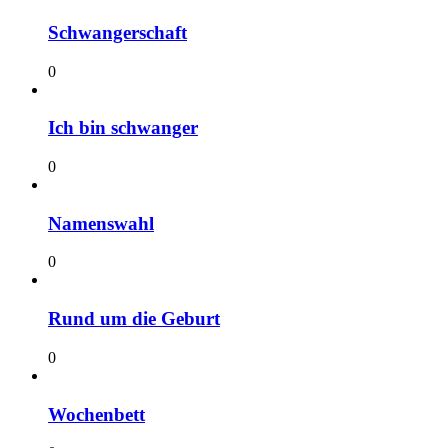
Schwangerschaft
0
Ich bin schwanger
0
Namenswahl
0
Rund um die Geburt
0
Wochenbett