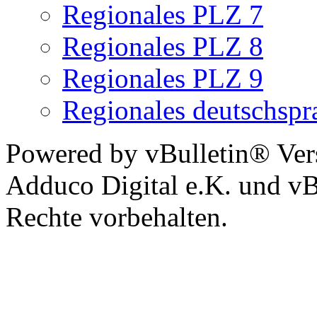
Regionales PLZ 7
Regionales PLZ 8
Regionales PLZ 9
Regionales deutschspr
Powered by vBulletin® Ver
Adduco Digital e.K. und vBu
Rechte vorbehalten.