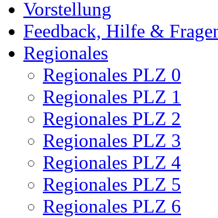
Vorstellung
Feedback, Hilfe & Frag
Regionales
Regionales PLZ 0
Regionales PLZ 1
Regionales PLZ 2
Regionales PLZ 3
Regionales PLZ 4
Regionales PLZ 5
Regionales PLZ 6