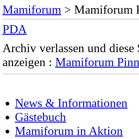
Mamiforum
> Mamiforum 
PDA
Archiv verlassen und diese
anzeigen :
Mamiforum Pin
News & Informationen
Gästebuch
Mamiforum in Aktion