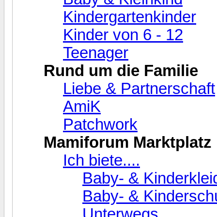
Kindergartenkinder
Kinder von 6 - 12
Teenager
Rund um die Familie
Liebe & Partnerschaft
AmiK
Patchwork
Mamiforum Marktplatz
Ich biete....
Baby- & Kinderkle
Baby- & Kindersch
Unterwegs