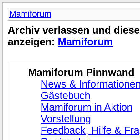
Mamiforum
Archiv verlassen und diese
anzeigen:
Mamiforum
Mamiforum Pinnwand
News & Informatione
Gästebuch
Mamiforum in Aktion
Vorstellung
Feedback, Hilfe & Fr