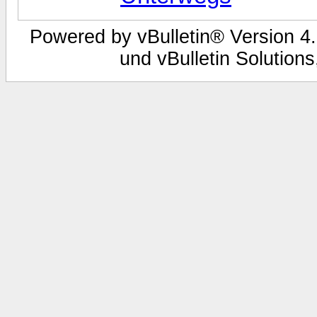
Powered by vBulletin® Version 4.
und vBulletin Solutions