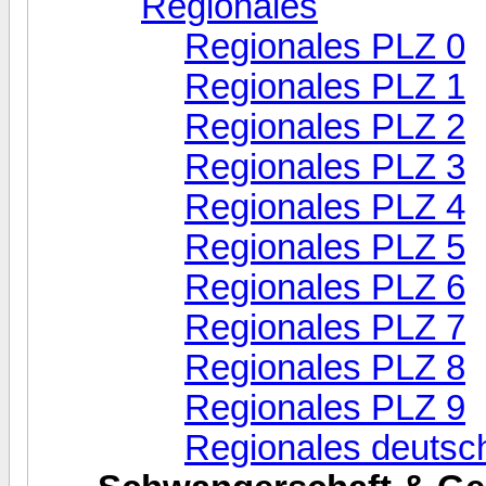
Regionales
Regionales PLZ 0
Regionales PLZ 1
Regionales PLZ 2
Regionales PLZ 3
Regionales PLZ 4
Regionales PLZ 5
Regionales PLZ 6
Regionales PLZ 7
Regionales PLZ 8
Regionales PLZ 9
Regionales deutsc