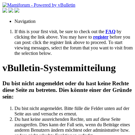
Navigation
If this is your first visit, be sure to check out the
FAQ
by
clicking the link above. You may have to
register
before you
can post: click the register link above to proceed. To start
viewing messages, select the forum that you want to visit from
the selection below.
vBulletin-Systemmitteilung
Du bist nicht angemeldet oder du hast keine Rechte
diese Seite zu betreten. Dies könnte einer der Gründe
sein:
Du bist nicht angemeldet. Bitte fülle die Felder unten auf der
Seite aus und versuche es erneut.
Du hast keine ausreichenden Rechte, um auf diese Seite
zuzugreifen. Dies kann der Fall sein, wenn du Beiträge eines
anderen Benutzers ändern möchtest oder administrative bzw.