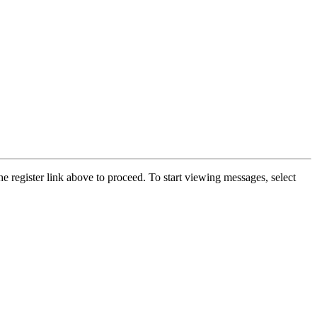
he register link above to proceed. To start viewing messages, select