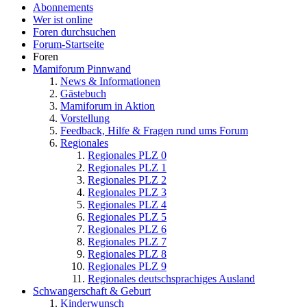
Abonnements
Wer ist online
Foren durchsuchen
Forum-Startseite
Foren
Mamiforum Pinnwand
News & Informationen
Gästebuch
Mamiforum in Aktion
Vorstellung
Feedback, Hilfe & Fragen rund ums Forum
Regionales
Regionales PLZ 0
Regionales PLZ 1
Regionales PLZ 2
Regionales PLZ 3
Regionales PLZ 4
Regionales PLZ 5
Regionales PLZ 6
Regionales PLZ 7
Regionales PLZ 8
Regionales PLZ 9
Regionales deutschsprachiges Ausland
Schwangerschaft & Geburt
Kinderwunsch