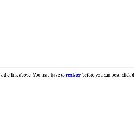
ng the link above. You may have to
register
before you can post: click t