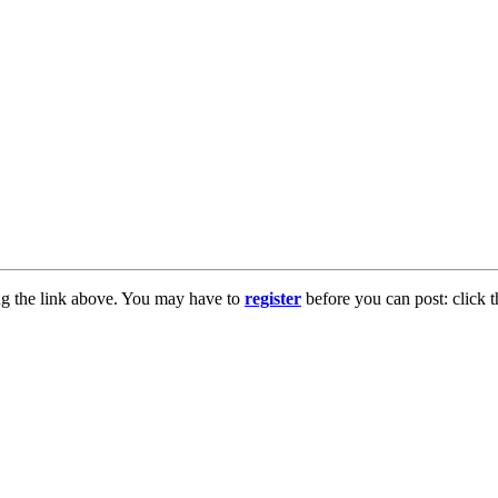
ng the link above. You may have to
register
before you can post: click t