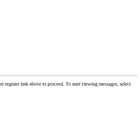
he register link above to proceed. To start viewing messages, select