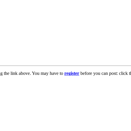
ng the link above. You may have to
register
before you can post: click t