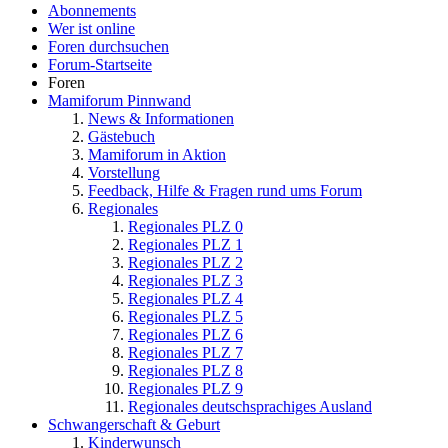
Abonnements
Wer ist online
Foren durchsuchen
Forum-Startseite
Foren
Mamiforum Pinnwand
News & Informationen
Gästebuch
Mamiforum in Aktion
Vorstellung
Feedback, Hilfe & Fragen rund ums Forum
Regionales
Regionales PLZ 0
Regionales PLZ 1
Regionales PLZ 2
Regionales PLZ 3
Regionales PLZ 4
Regionales PLZ 5
Regionales PLZ 6
Regionales PLZ 7
Regionales PLZ 8
Regionales PLZ 9
Regionales deutschsprachiges Ausland
Schwangerschaft & Geburt
Kinderwunsch