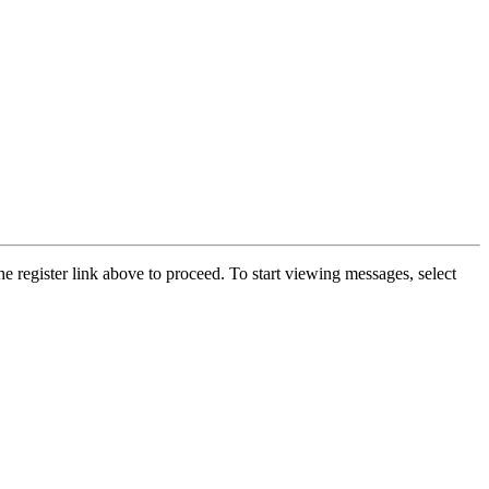
he register link above to proceed. To start viewing messages, select