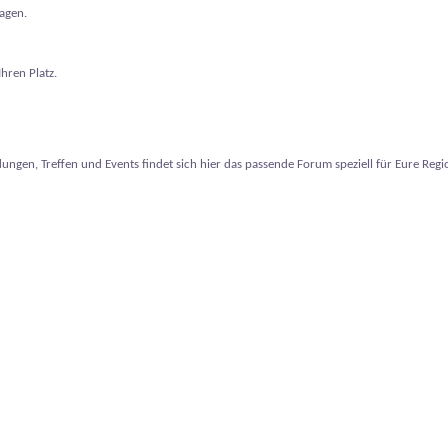
sagen.
hren Platz.
gen, Treffen und Events findet sich hier das passende Forum speziell für Eure Regi