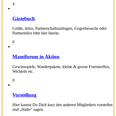
4
Gästebuch
Grüße, Infos, Partnerschaftsanfragen, Gegenbesuche oder
Partnerinfos bitte hier hinein.
0
Mamiforum in Aktion
Gewinnspiele, Wanderpakete, kleine & grosse Forentreffen,
Wichteln etc.
0
Vorstellung
Hier kannst Du Dich kurz den anderen Mitgliedern vorstellen
und „Hallo“ sagen.