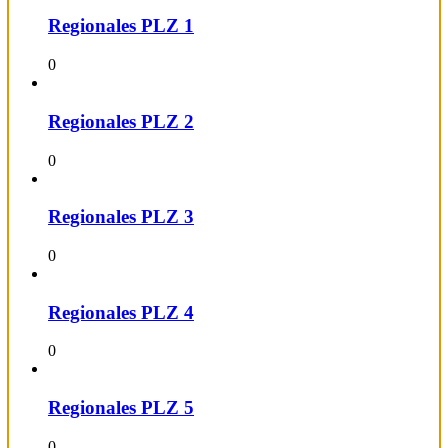
Regionales PLZ 1
0
Regionales PLZ 2
0
Regionales PLZ 3
0
Regionales PLZ 4
0
Regionales PLZ 5
0