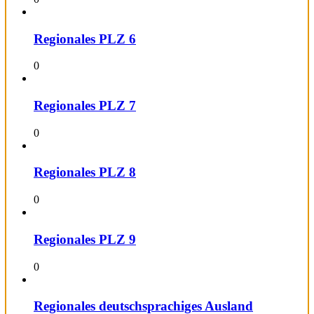
Regionales PLZ 6
0
Regionales PLZ 7
0
Regionales PLZ 8
0
Regionales PLZ 9
0
Regionales deutschsprachiges Ausland