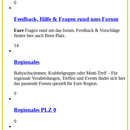
0
Feedback, Hilfe & Fragen rund ums Forum
Eure
Fragen rund um das forum. Feedback & Vorschläge
finden hier auch Ihren Platz.
14
Regionales
Babyschwimmen, Krabbelgruppe oder Mutti-Treff – Für
regionale Verabredungen, Treffen und Events findet sich hier
das passende Forum speziell für Eure Region.
0
Regionales PLZ 0
0