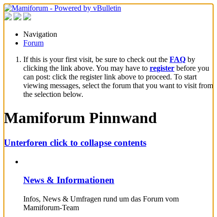
Navigation
Forum
If this is your first visit, be sure to check out the
FAQ
by
clicking the link above. You may have to
register
before you
can post: click the register link above to proceed. To start
viewing messages, select the forum that you want to visit from
the selection below.
Mamiforum Pinnwand
Unterforen
click to collapse contents
News & Informationen
Infos, News & Umfragen rund um das Forum vom
Mamiforum-Team