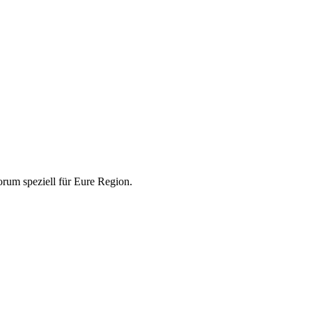
rum speziell für Eure Region.