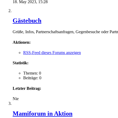
18. May 2023,
15:28
Gästebuch
Grüße, Infos, Partnerschaftsanfragen, Gegenbesuche oder Partner
Aktionen:
RSS-Feed dieses Forums anzeigen
Statistik:
Themen: 0
Beiträge: 0
Letzter Beitrag:
Nie
Mamiforum in Aktion