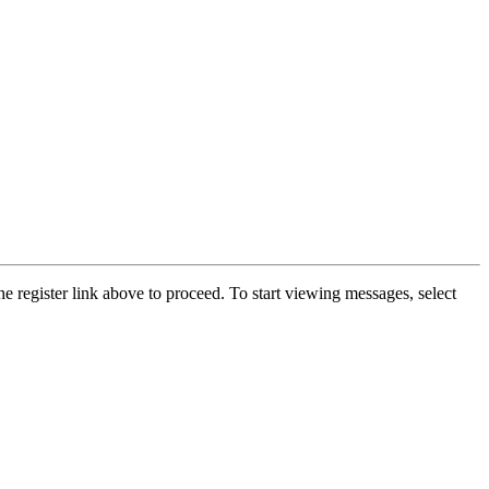
he register link above to proceed. To start viewing messages, select