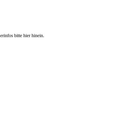
infos bitte hier hinein.