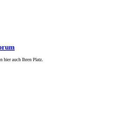
Forum
 hier auch Ihren Platz.