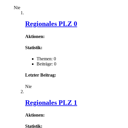
Nie
Regionales PLZ 0
Aktionen:
Statistik:
Themen: 0
Beiträge: 0
Letzter Beitrag:
Nie
Regionales PLZ 1
Aktionen:
Statistik: