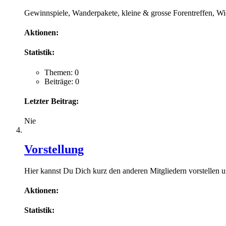
Gewinnspiele, Wanderpakete, kleine & grosse Forentreffen, Wic
Aktionen:
Statistik:
Themen: 0
Beiträge: 0
Letzter Beitrag:
Nie
Vorstellung
Hier kannst Du Dich kurz den anderen Mitgliedern vorstellen 
Aktionen:
Statistik: