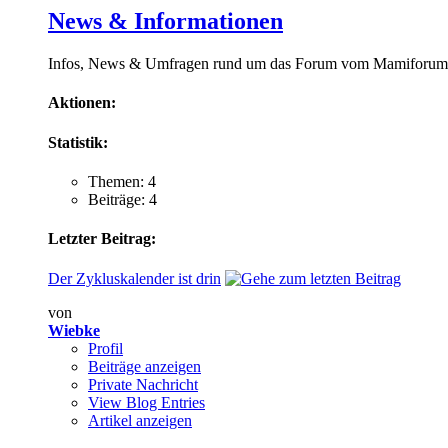
News & Informationen
Infos, News & Umfragen rund um das Forum vom Mamiforu
Aktionen:
Statistik:
Themen: 4
Beiträge: 4
Letzter Beitrag:
Der Zykluskalender ist drin
von
Wiebke
Profil
Beiträge anzeigen
Private Nachricht
View Blog Entries
Artikel anzeigen