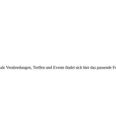
e Verabredungen, Treffen und Events findet sich hier das passende Fo