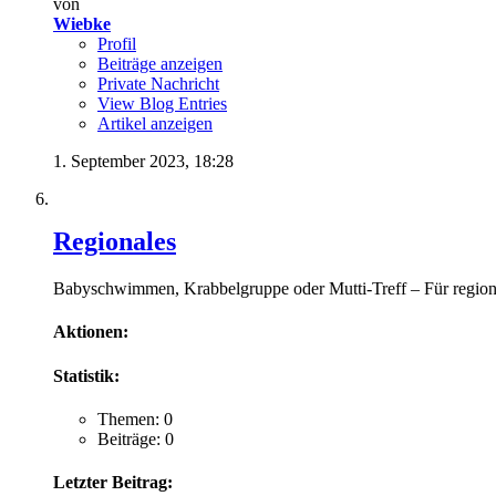
von
Wiebke
Profil
Beiträge anzeigen
Private Nachricht
View Blog Entries
Artikel anzeigen
1. September 2023,
18:28
Regionales
Babyschwimmen, Krabbelgruppe oder Mutti-Treff – Für regional
Aktionen:
Statistik:
Themen: 0
Beiträge: 0
Letzter Beitrag: