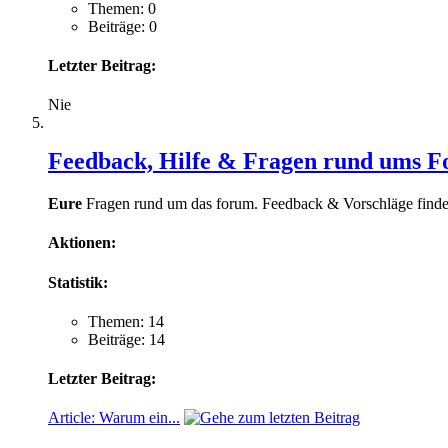
Themen: 0
Beiträge: 0
Letzter Beitrag:
Nie
Feedback, Hilfe & Fragen rund ums 
Eure
Fragen rund um das forum. Feedback & Vorschläge finden
Aktionen:
Statistik:
Themen: 14
Beiträge: 14
Letzter Beitrag:
Article: Warum ein...