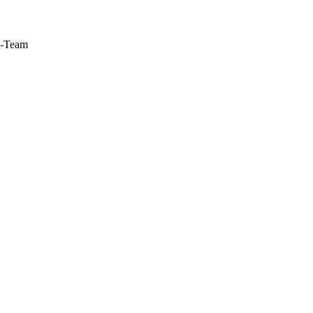
m-Team