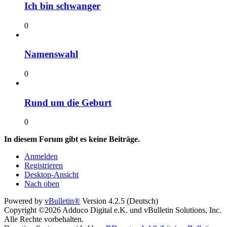
Ich bin schwanger
0
Namenswahl
0
Rund um die Geburt
0
In diesem Forum gibt es keine Beiträge.
Anmelden
Registrieren
Desktop-Ansicht
Nach oben
Powered by
vBulletin®
Version 4.2.5 (Deutsch)
Copyright ©2026 Adduco Digital e.K. und vBulletin Solutions, Inc.
Alle Rechte vorbehalten.