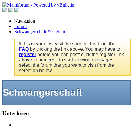
Navigation
Forum
Schwangerschaft & Geburt
If this is your first visit, be sure to check out the
FAQ
by clicking the link above. You may have to
register
before you can post: click the register link
above to proceed. To start viewing messages,
select the forum that you want to visit from the
selection below.
Schwangerschaft
Unterforen