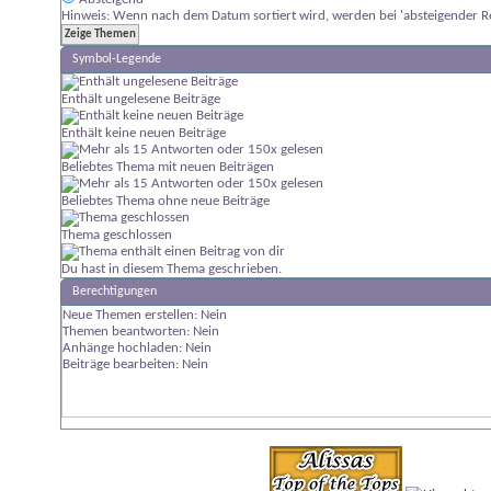
Hinweis: Wenn nach dem Datum sortiert wird, werden bei 'absteigender Re
Symbol-Legende
Enthält ungelesene Beiträge
Enthält keine neuen Beiträge
Beliebtes Thema mit neuen Beiträgen
Beliebtes Thema ohne neue Beiträge
Thema geschlossen
Du hast in diesem Thema geschrieben.
Berechtigungen
Neue Themen erstellen:
Nein
Themen beantworten:
Nein
Anhänge hochladen:
Nein
Beiträge bearbeiten:
Nein