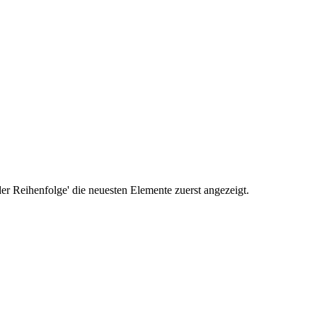
r Reihenfolge' die neuesten Elemente zuerst angezeigt.