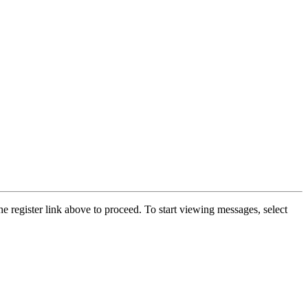
he register link above to proceed. To start viewing messages, select