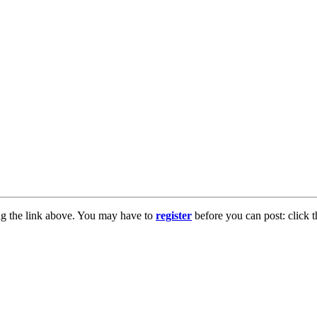
ng the link above. You may have to
register
before you can post: click t