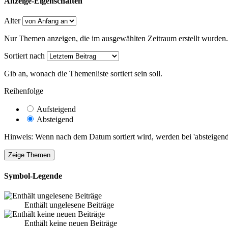
Anzeige-Eigenschaften
Alter
Nur Themen anzeigen, die im ausgewählten Zeitraum erstellt wurden.
Sortiert nach
Gib an, wonach die Themenliste sortiert sein soll.
Reihenfolge
Aufsteigend
Absteigend
Hinweis: Wenn nach dem Datum sortiert wird, werden bei 'absteigende
Symbol-Legende
Enthält ungelesene Beiträge
Enthält keine neuen Beiträge