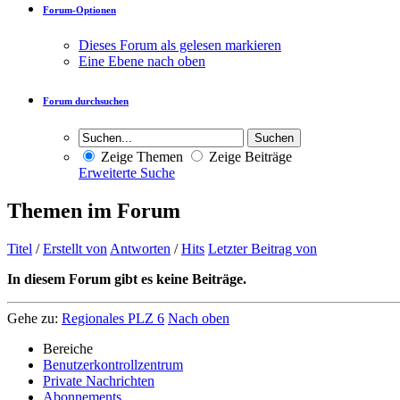
Forum-Optionen
Dieses Forum als gelesen markieren
Eine Ebene nach oben
Forum durchsuchen
Zeige Themen
Zeige Beiträge
Erweiterte Suche
Themen im Forum
Titel
/
Erstellt von
Antworten
/
Hits
Letzter Beitrag von
In diesem Forum gibt es keine Beiträge.
Gehe zu:
Regionales PLZ 6
Nach oben
Bereiche
Benutzerkontrollzentrum
Private Nachrichten
Abonnements