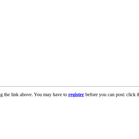
ng the link above. You may have to
register
before you can post: click t