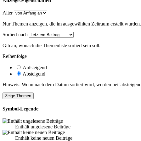
Anzeige-Eigenschaften
Alter
Nur Themen anzeigen, die im ausgewählten Zeitraum erstellt wurden.
Sortiert nach
Gib an, wonach die Themenliste sortiert sein soll.
Reihenfolge
Aufsteigend
Absteigend
Hinweis: Wenn nach dem Datum sortiert wird, werden bei 'absteigende
Symbol-Legende
Enthält ungelesene Beiträge
Enthält keine neuen Beiträge