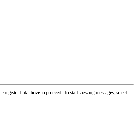
he register link above to proceed. To start viewing messages, select