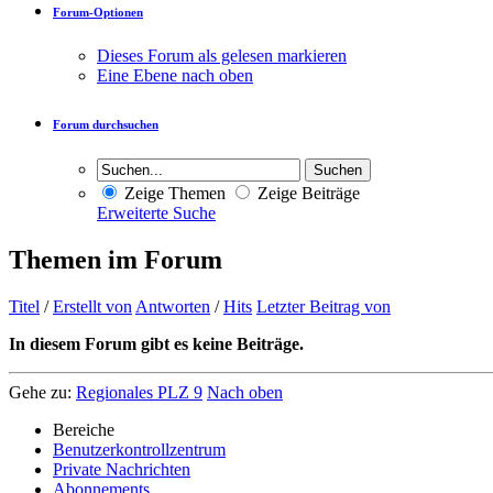
Forum-Optionen
Dieses Forum als gelesen markieren
Eine Ebene nach oben
Forum durchsuchen
Zeige Themen
Zeige Beiträge
Erweiterte Suche
Themen im Forum
Titel
/
Erstellt von
Antworten
/
Hits
Letzter Beitrag von
In diesem Forum gibt es keine Beiträge.
Gehe zu:
Regionales PLZ 9
Nach oben
Bereiche
Benutzerkontrollzentrum
Private Nachrichten
Abonnements