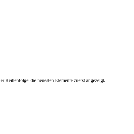
r Reihenfolge' die neuesten Elemente zuerst angezeigt.