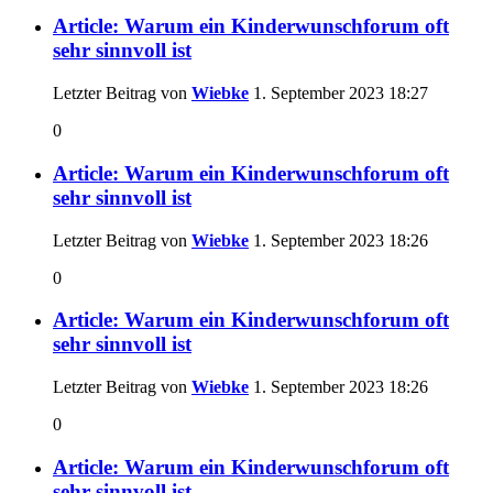
Article: Warum ein Kinderwunschforum oft
sehr sinnvoll ist
Letzter Beitrag von
Wiebke
1. September 2023
18:27
0
Article: Warum ein Kinderwunschforum oft
sehr sinnvoll ist
Letzter Beitrag von
Wiebke
1. September 2023
18:26
0
Article: Warum ein Kinderwunschforum oft
sehr sinnvoll ist
Letzter Beitrag von
Wiebke
1. September 2023
18:26
0
Article: Warum ein Kinderwunschforum oft
sehr sinnvoll ist