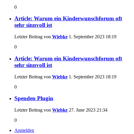
0
Article: Warum ein Kinderwunschforum oft
sehr sinnvoll ist
Letzter Beitrag von
Wiebke
1. September 2023
18:19
0
Article: Warum ein Kinderwunschforum oft
sehr sinnvoll ist
Letzter Beitrag von
Wiebke
1. September 2023
18:19
0
Spenden Plugin
Letzter Beitrag von
Wiebke
27. June 2023
21:34
0
Anmelden