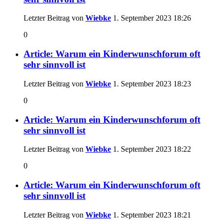
Letzter Beitrag von
Wiebke
1. September 2023
18:26
0
Article: Warum ein Kinderwunschforum oft
sehr sinnvoll ist
Letzter Beitrag von
Wiebke
1. September 2023
18:23
0
Article: Warum ein Kinderwunschforum oft
sehr sinnvoll ist
Letzter Beitrag von
Wiebke
1. September 2023
18:22
0
Article: Warum ein Kinderwunschforum oft
sehr sinnvoll ist
Letzter Beitrag von
Wiebke
1. September 2023
18:21