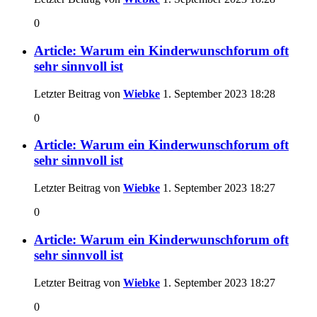
0
Article: Warum ein Kinderwunschforum oft
sehr sinnvoll ist
Letzter Beitrag von
Wiebke
1. September 2023
18:28
0
Article: Warum ein Kinderwunschforum oft
sehr sinnvoll ist
Letzter Beitrag von
Wiebke
1. September 2023
18:27
0
Article: Warum ein Kinderwunschforum oft
sehr sinnvoll ist
Letzter Beitrag von
Wiebke
1. September 2023
18:27
0