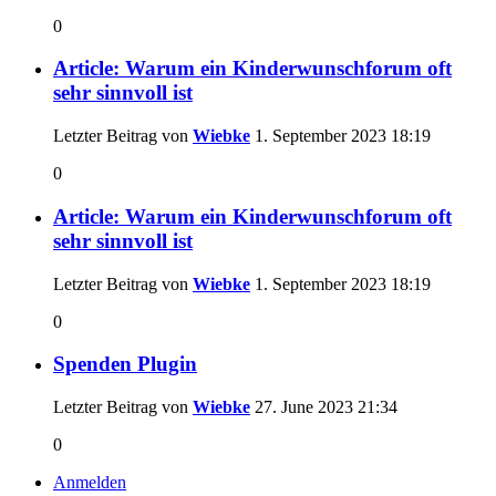
0
Article: Warum ein Kinderwunschforum oft
sehr sinnvoll ist
Letzter Beitrag von
Wiebke
1. September 2023
18:19
0
Article: Warum ein Kinderwunschforum oft
sehr sinnvoll ist
Letzter Beitrag von
Wiebke
1. September 2023
18:19
0
Spenden Plugin
Letzter Beitrag von
Wiebke
27. June 2023
21:34
0
Anmelden