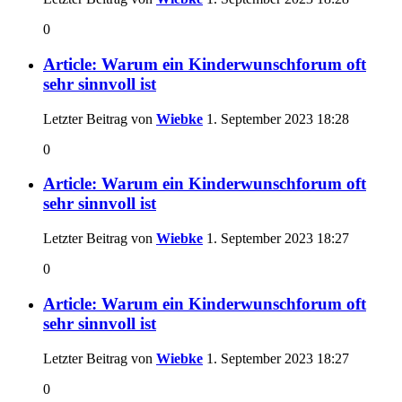
0
Article: Warum ein Kinderwunschforum oft
sehr sinnvoll ist
Letzter Beitrag von
Wiebke
1. September 2023
18:28
0
Article: Warum ein Kinderwunschforum oft
sehr sinnvoll ist
Letzter Beitrag von
Wiebke
1. September 2023
18:27
0
Article: Warum ein Kinderwunschforum oft
sehr sinnvoll ist
Letzter Beitrag von
Wiebke
1. September 2023
18:27
0