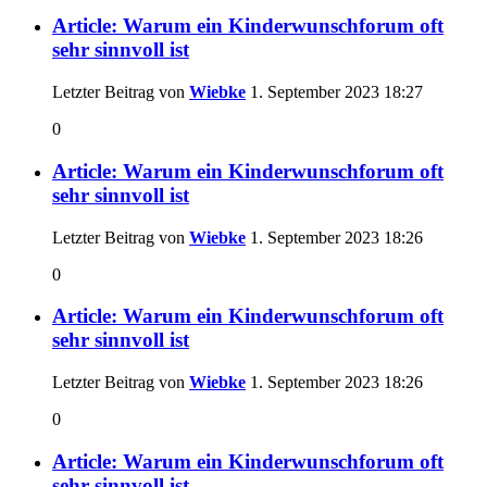
Article: Warum ein Kinderwunschforum oft
sehr sinnvoll ist
Letzter Beitrag von
Wiebke
1. September 2023
18:27
0
Article: Warum ein Kinderwunschforum oft
sehr sinnvoll ist
Letzter Beitrag von
Wiebke
1. September 2023
18:26
0
Article: Warum ein Kinderwunschforum oft
sehr sinnvoll ist
Letzter Beitrag von
Wiebke
1. September 2023
18:26
0
Article: Warum ein Kinderwunschforum oft
sehr sinnvoll ist