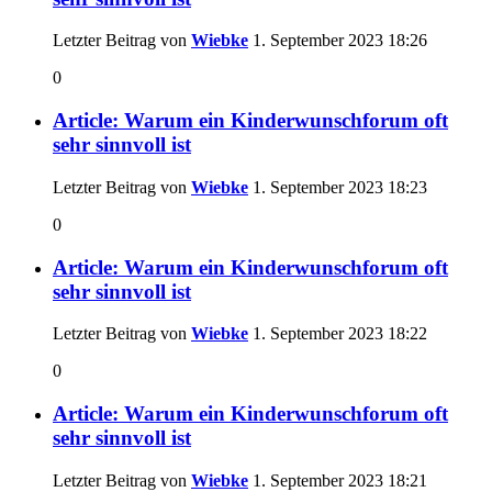
Letzter Beitrag von
Wiebke
1. September 2023
18:26
0
Article: Warum ein Kinderwunschforum oft
sehr sinnvoll ist
Letzter Beitrag von
Wiebke
1. September 2023
18:23
0
Article: Warum ein Kinderwunschforum oft
sehr sinnvoll ist
Letzter Beitrag von
Wiebke
1. September 2023
18:22
0
Article: Warum ein Kinderwunschforum oft
sehr sinnvoll ist
Letzter Beitrag von
Wiebke
1. September 2023
18:21