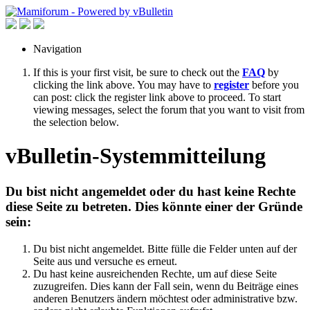
Navigation
If this is your first visit, be sure to check out the
FAQ
by
clicking the link above. You may have to
register
before you
can post: click the register link above to proceed. To start
viewing messages, select the forum that you want to visit from
the selection below.
vBulletin-Systemmitteilung
Du bist nicht angemeldet oder du hast keine Rechte
diese Seite zu betreten. Dies könnte einer der Gründe
sein:
Du bist nicht angemeldet. Bitte fülle die Felder unten auf der
Seite aus und versuche es erneut.
Du hast keine ausreichenden Rechte, um auf diese Seite
zuzugreifen. Dies kann der Fall sein, wenn du Beiträge eines
anderen Benutzers ändern möchtest oder administrative bzw.