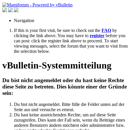
Navigation
If this is your first visit, be sure to check out the
FAQ
by
clicking the link above. You may have to
register
before you
can post: click the register link above to proceed. To start
viewing messages, select the forum that you want to visit from
the selection below.
vBulletin-Systemmitteilung
Du bist nicht angemeldet oder du hast keine Rechte
diese Seite zu betreten. Dies könnte einer der Gründe
sein:
Du bist nicht angemeldet. Bitte fülle die Felder unten auf der
Seite aus und versuche es erneut.
Du hast keine ausreichenden Rechte, um auf diese Seite
zuzugreifen. Dies kann der Fall sein, wenn du Beiträge eines
anderen Benutzers ändern möchtest oder administrative bzw.