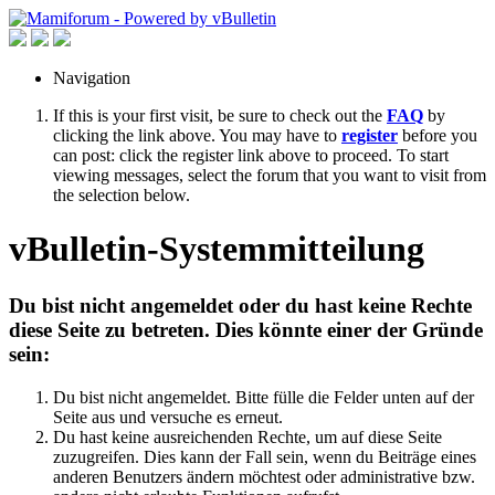
Navigation
If this is your first visit, be sure to check out the
FAQ
by
clicking the link above. You may have to
register
before you
can post: click the register link above to proceed. To start
viewing messages, select the forum that you want to visit from
the selection below.
vBulletin-Systemmitteilung
Du bist nicht angemeldet oder du hast keine Rechte
diese Seite zu betreten. Dies könnte einer der Gründe
sein:
Du bist nicht angemeldet. Bitte fülle die Felder unten auf der
Seite aus und versuche es erneut.
Du hast keine ausreichenden Rechte, um auf diese Seite
zuzugreifen. Dies kann der Fall sein, wenn du Beiträge eines
anderen Benutzers ändern möchtest oder administrative bzw.