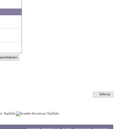
Gehe zu: