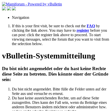
Navigation
If this is your first visit, be sure to check out the
FAQ
by
clicking the link above. You may have to
register
before you
can post: click the register link above to proceed. To start
viewing messages, select the forum that you want to visit from
the selection below.
vBulletin-Systemmitteilung
Du bist nicht angemeldet oder du hast keine Rechte
diese Seite zu betreten. Dies könnte einer der Gründe
sein:
Du bist nicht angemeldet. Bitte fülle die Felder unten auf der
Seite aus und versuche es erneut.
Du hast keine ausreichenden Rechte, um auf diese Seite
zuzugreifen. Dies kann der Fall sein, wenn du Beiträge eines
anderen Benutzers ändern möchtest oder administrative bzw.