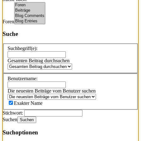
Foren
Suche
Suchbegriff(e):
Gesamten Beitrag durchsuchen
Benutzername:
Die neuesten Beiträge vom Benutzer suchen
Exakter Name
Stichwort:
Suchen
Suchen
Suchoptionen