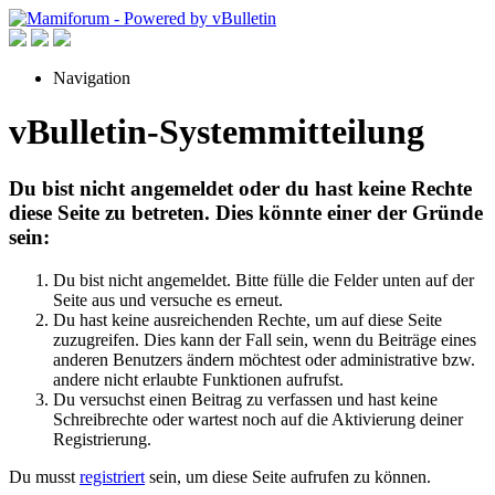
Navigation
vBulletin-Systemmitteilung
Du bist nicht angemeldet oder du hast keine Rechte
diese Seite zu betreten. Dies könnte einer der Gründe
sein:
Du bist nicht angemeldet. Bitte fülle die Felder unten auf der
Seite aus und versuche es erneut.
Du hast keine ausreichenden Rechte, um auf diese Seite
zuzugreifen. Dies kann der Fall sein, wenn du Beiträge eines
anderen Benutzers ändern möchtest oder administrative bzw.
andere nicht erlaubte Funktionen aufrufst.
Du versuchst einen Beitrag zu verfassen und hast keine
Schreibrechte oder wartest noch auf die Aktivierung deiner
Registrierung.
Du musst
registriert
sein, um diese Seite aufrufen zu können.