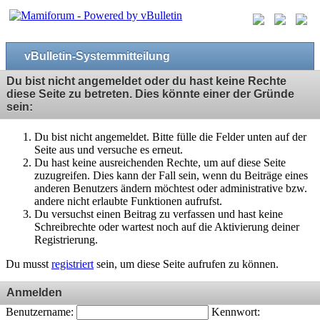
vBulletin-Systemmitteilung
Du bist nicht angemeldet oder du hast keine Rechte
diese Seite zu betreten. Dies könnte einer der Gründe
sein:
Du bist nicht angemeldet. Bitte fülle die Felder unten auf der
Seite aus und versuche es erneut.
Du hast keine ausreichenden Rechte, um auf diese Seite
zuzugreifen. Dies kann der Fall sein, wenn du Beiträge eines
anderen Benutzers ändern möchtest oder administrative bzw.
andere nicht erlaubte Funktionen aufrufst.
Du versuchst einen Beitrag zu verfassen und hast keine
Schreibrechte oder wartest noch auf die Aktivierung deiner
Registrierung.
Du musst
registriert
sein, um diese Seite aufrufen zu können.
Anmelden
Benutzername:
Kennwort: