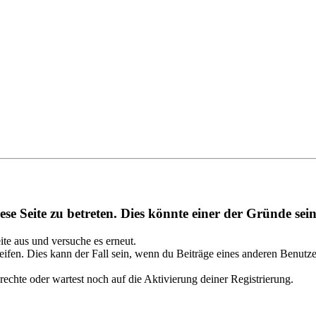
se Seite zu betreten. Dies könnte einer der Gründe sein
eite aus und versuche es erneut.
ifen. Dies kann der Fall sein, wenn du Beiträge eines anderen Benutze
rechte oder wartest noch auf die Aktivierung deiner Registrierung.