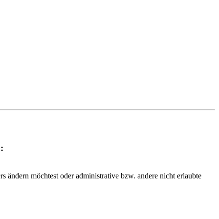
:
rs ändern möchtest oder administrative bzw. andere nicht erlaubte