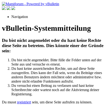
Navigation
vBulletin-Systemmitteilung
Du bist nicht angemeldet oder du hast keine Rechte
diese Seite zu betreten. Dies könnte einer der Gründe
sein:
Du bist nicht angemeldet. Bitte fülle die Felder unten auf der
Seite aus und versuche es erneut.
Du hast keine ausreichenden Rechte, um auf diese Seite
zuzugreifen. Dies kann der Fall sein, wenn du Beiträge eines
anderen Benutzers ändern möchtest oder administrative bzw.
andere nicht erlaubte Funktionen aufrufst.
Du versuchst einen Beitrag zu verfassen und hast keine
Schreibrechte oder wartest noch auf die Aktivierung deiner
Registrierung.
Du musst
registriert
sein, um diese Seite aufrufen zu können.