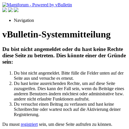
Navigation
vBulletin-Systemmitteilung
Du bist nicht angemeldet oder du hast keine Rechte
diese Seite zu betreten. Dies könnte einer der Gründe
sein:
Du bist nicht angemeldet. Bitte fülle die Felder unten auf der
Seite aus und versuche es erneut.
Du hast keine ausreichenden Rechte, um auf diese Seite
zuzugreifen. Dies kann der Fall sein, wenn du Beiträge eines
anderen Benutzers ändern möchtest oder administrative bzw.
andere nicht erlaubte Funktionen aufrufst.
Du versuchst einen Beitrag zu verfassen und hast keine
Schreibrechte oder wartest noch auf die Aktivierung deiner
Registrierung.
Du musst
registriert
sein, um diese Seite aufrufen zu können.