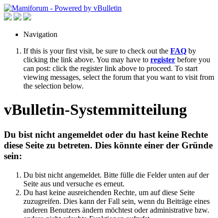
Navigation
If this is your first visit, be sure to check out the
FAQ
by
clicking the link above. You may have to
register
before you
can post: click the register link above to proceed. To start
viewing messages, select the forum that you want to visit from
the selection below.
vBulletin-Systemmitteilung
Du bist nicht angemeldet oder du hast keine Rechte
diese Seite zu betreten. Dies könnte einer der Gründe
sein:
Du bist nicht angemeldet. Bitte fülle die Felder unten auf der
Seite aus und versuche es erneut.
Du hast keine ausreichenden Rechte, um auf diese Seite
zuzugreifen. Dies kann der Fall sein, wenn du Beiträge eines
anderen Benutzers ändern möchtest oder administrative bzw.