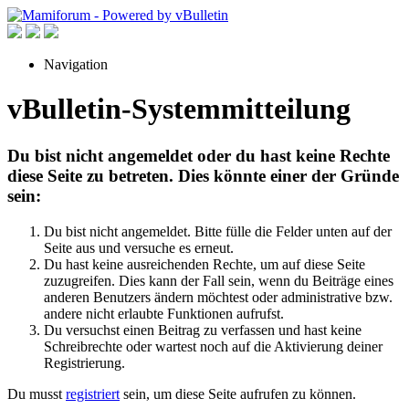
Navigation
vBulletin-Systemmitteilung
Du bist nicht angemeldet oder du hast keine Rechte
diese Seite zu betreten. Dies könnte einer der Gründe
sein:
Du bist nicht angemeldet. Bitte fülle die Felder unten auf der
Seite aus und versuche es erneut.
Du hast keine ausreichenden Rechte, um auf diese Seite
zuzugreifen. Dies kann der Fall sein, wenn du Beiträge eines
anderen Benutzers ändern möchtest oder administrative bzw.
andere nicht erlaubte Funktionen aufrufst.
Du versuchst einen Beitrag zu verfassen und hast keine
Schreibrechte oder wartest noch auf die Aktivierung deiner
Registrierung.
Du musst
registriert
sein, um diese Seite aufrufen zu können.