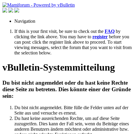
Navigation
If this is your first visit, be sure to check out the
FAQ
by
clicking the link above. You may have to
register
before you
can post: click the register link above to proceed. To start
viewing messages, select the forum that you want to visit from
the selection below.
vBulletin-Systemmitteilung
Du bist nicht angemeldet oder du hast keine Rechte
diese Seite zu betreten. Dies könnte einer der Gründe
sein:
Du bist nicht angemeldet. Bitte fülle die Felder unten auf der
Seite aus und versuche es erneut.
Du hast keine ausreichenden Rechte, um auf diese Seite
zuzugreifen. Dies kann der Fall sein, wenn du Beiträge eines
anderen Benutzers ändern möchtest oder administrative bzw.