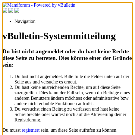
Navigation
vBulletin-Systemmitteilung
Du bist nicht angemeldet oder du hast keine Rechte
diese Seite zu betreten. Dies könnte einer der Gründe
sein:
Du bist nicht angemeldet. Bitte fülle die Felder unten auf der
Seite aus und versuche es erneut.
Du hast keine ausreichenden Rechte, um auf diese Seite
zuzugreifen. Dies kann der Fall sein, wenn du Beiträge eines
anderen Benutzers ändern möchtest oder administrative bzw.
andere nicht erlaubte Funktionen aufrufst.
Du versuchst einen Beitrag zu verfassen und hast keine
Schreibrechte oder wartest noch auf die Aktivierung deiner
Registrierung.
Du musst
registriert
sein, um diese Seite aufrufen zu können.