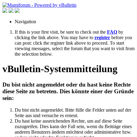
Navigation
If this is your first visit, be sure to check out the
FAQ
by
clicking the link above. You may have to
register
before you
can post: click the register link above to proceed. To start
viewing messages, select the forum that you want to visit from
the selection below.
vBulletin-Systemmitteilung
Du bist nicht angemeldet oder du hast keine Rechte
diese Seite zu betreten. Dies könnte einer der Gründe
sein:
Du bist nicht angemeldet. Bitte fülle die Felder unten auf der
Seite aus und versuche es erneut.
Du hast keine ausreichenden Rechte, um auf diese Seite
zuzugreifen. Dies kann der Fall sein, wenn du Beiträge eines
anderen Benutzers ändern möchtest oder administrative bzw.