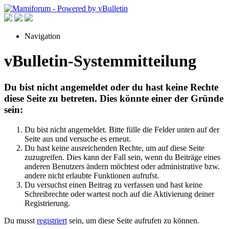
Navigation
vBulletin-Systemmitteilung
Du bist nicht angemeldet oder du hast keine Rechte
diese Seite zu betreten. Dies könnte einer der Gründe
sein:
Du bist nicht angemeldet. Bitte fülle die Felder unten auf der
Seite aus und versuche es erneut.
Du hast keine ausreichenden Rechte, um auf diese Seite
zuzugreifen. Dies kann der Fall sein, wenn du Beiträge eines
anderen Benutzers ändern möchtest oder administrative bzw.
andere nicht erlaubte Funktionen aufrufst.
Du versuchst einen Beitrag zu verfassen und hast keine
Schreibrechte oder wartest noch auf die Aktivierung deiner
Registrierung.
Du musst
registriert
sein, um diese Seite aufrufen zu können.