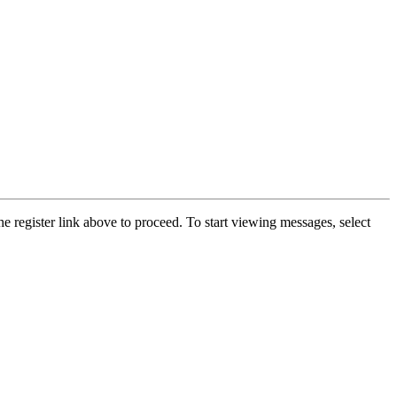
he register link above to proceed. To start viewing messages, select