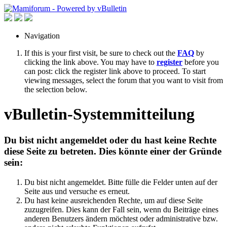
Navigation
If this is your first visit, be sure to check out the
FAQ
by
clicking the link above. You may have to
register
before you
can post: click the register link above to proceed. To start
viewing messages, select the forum that you want to visit from
the selection below.
vBulletin-Systemmitteilung
Du bist nicht angemeldet oder du hast keine Rechte
diese Seite zu betreten. Dies könnte einer der Gründe
sein:
Du bist nicht angemeldet. Bitte fülle die Felder unten auf der
Seite aus und versuche es erneut.
Du hast keine ausreichenden Rechte, um auf diese Seite
zuzugreifen. Dies kann der Fall sein, wenn du Beiträge eines
anderen Benutzers ändern möchtest oder administrative bzw.